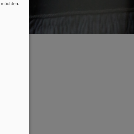
n möchten.