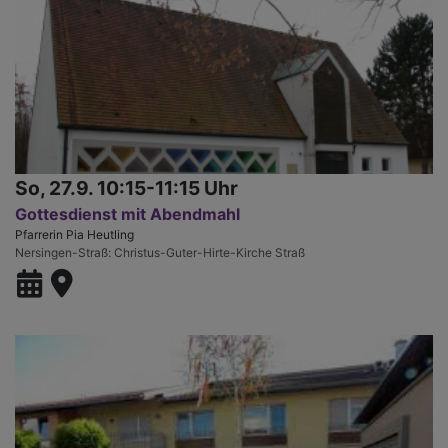
So, 27.9. 10:15-11:15 Uhr
Gottesdienst mit Abendmahl
Pfarrerin Pia Heutling
Nersingen-Straß
Christus-Guter-Hirte-Kirche Straß