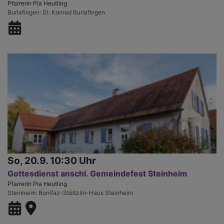
Pfarrerin Pia Heutling
Burlafingen
St. Konrad Burlafingen
So, 20.9. 10:30 Uhr
Gottesdienst anschl. Gemeindefest Steinheim
Pfarrerin Pia Heutling
Steinheim
Bonifaz-Stöltzlin-Haus Steinheim