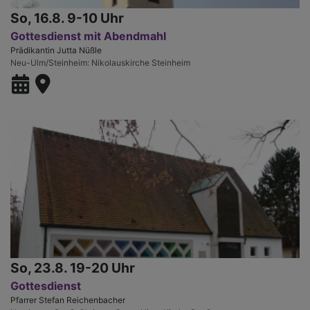
So, 16.8. 9-10 Uhr
Gottesdienst mit Abendmahl
Prädikantin Jutta Nüßle
Neu-Ulm/Steinheim
Nikolauskirche Steinheim
So, 23.8. 19-20 Uhr
Gottesdienst
Pfarrer Stefan Reichenbacher