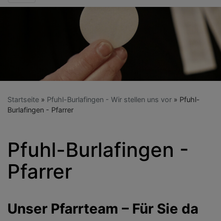
Startseite
Pfuhl-Burlafingen - Wir stellen uns vor
Pfuhl-
Burlafingen - Pfarrer
Pfuhl-Burlafingen -
Pfarrer
Unser Pfarrteam – Für Sie da