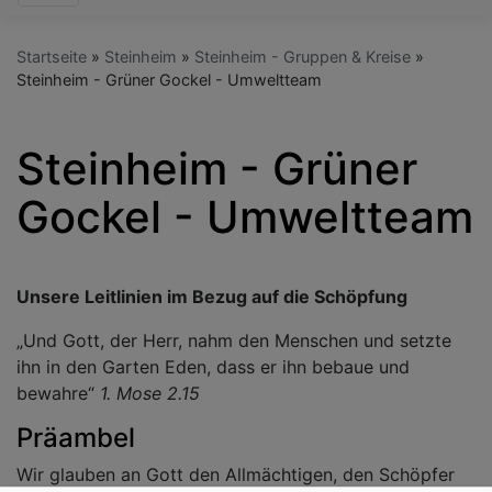
Startseite
Steinheim
Steinheim - Gruppen & Kreise
Steinheim - Grüner Gockel - Umweltteam
Steinheim - Grüner
Gockel - Umweltteam
Unsere Leitlinien im Bezug auf die Schöpfung
„Und Gott, der Herr, nahm den Menschen und setzte
ihn in den Garten Eden, dass er ihn bebaue und
bewahre“
1. Mose 2.15
Präambel
Wir glauben an Gott den Allmächtigen, den Schöpfer