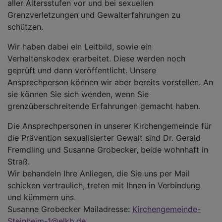
aller Altersstufen vor und bei sexuellen
Grenzverletzungen und Gewalterfahrungen zu
schützen.
Wir haben dabei ein Leitbild, sowie ein
Verhaltenskodex erarbeitet. Diese werden noch
geprüft und dann veröffentlicht. Unsere
Ansprechperson können wir aber bereits vorstellen. An
sie können Sie sich wenden, wenn Sie
grenzüberschreitende Erfahrungen gemacht haben.
Die Ansprechpersonen in unserer Kirchengemeinde für
die Prävention sexualisierter Gewalt sind Dr. Gerald
Fremdling und Susanne Grobecker, beide wohnhaft in
Straß.
Wir behandeln Ihre Anliegen, die Sie uns per Mail
schicken vertraulich, treten mit Ihnen in Verbindung
und kümmern uns.
Susanne Grobecker Mailadresse:
Kirchengemeinde-
Steinheim-1@elkb.de