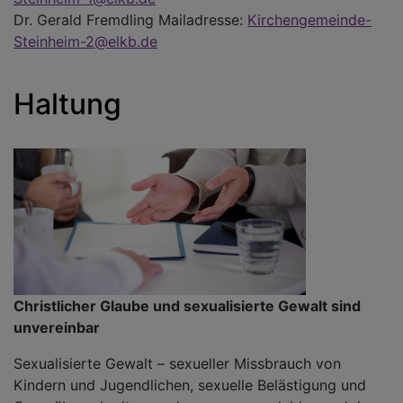
Dr. Gerald Fremdling Mailadresse:
Kirchengemeinde-
Steinheim-2@elkb.de
Haltung
Christlicher Glaube und sexualisierte Gewalt sind
unvereinbar
Sexualisierte Gewalt – sexueller Missbrauch von
Kindern und Jugendlichen, sexuelle Belästigung und