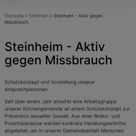
Startseite
Steinheim
Steinheim - Aktiv gegen
Missbrauch
Steinheim - Aktiv
gegen Missbrauch
Schutzkonzept und Vorstellung unserer
Ansprechpersonen
Seit über einem Jahr arbeitet eine Arbeitsgruppe
unserer Kirchengemeinde an einem Schutzkonzept zur
Prävention sexueller Gewalt. Aus einer Risiko- und
Potentialanalyse werden konkrete Handlungsschritte
abgeleitet, um in unserer Gemeindearbeit Menschen