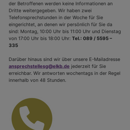
der Betroffenen werden keine Informationen an
Dritte weitergegeben. Wir haben zwei
Telefonsprechstunden in der Woche für Sie
eingerichtet, an denen wir persönlich für Sie da
sind: Montag, 10:00 Uhr bis 11:00 Uhr und Dienstag
von 17:00 Uhr bis 18:00 Uhr:
Tel.: 089 / 5595 –
335
Darüber hinaus sind wir über unsere E-Mailadresse
ansprechstellesg@elkb.de
jederzeit für Sie
erreichbar. Wir antworten wochentags in der Regel
innerhalb von 48 Stunden.