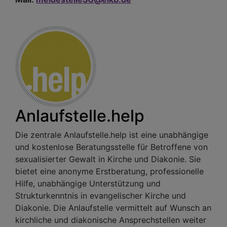
Anlaufstelle.help
Die zentrale Anlaufstelle.help ist eine unabhängige
und kostenlose Beratungsstelle für Betroffene von
sexualisierter Gewalt in Kirche und Diakonie. Sie
bietet eine anonyme Erstberatung, professionelle
Hilfe, unabhängige Unterstützung und
Strukturkenntnis in evangelischer Kirche und
Diakonie. Die Anlaufstelle vermittelt auf Wunsch an
kirchliche und diakonische Ansprechstellen weiter