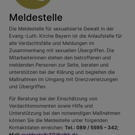
Meldestelle
Die Meldestelle für sexualisierte Gewalt in der
Evang.-Luth. Kirche Bayern ist die Anlaufstelle für
alle Verdachtsfälle und Meldungen im
Zusammenhang mit sexuellen Übergriffen. Die
Mitarbeiterinnen stehen den betroffenen und
meldenden Personen zur Seite, beraten und
unterstützen bei der Klärung und begleiten die
Maßnahmen im Umgang mit Grenzverletzungen
und Übergriffen.
Für Beratung bei der Einschätzung von
Verdachtsmomenten sowie Hilfe und
Unterstützung bei den notwendigen Maßnahmen
können Sie die Meldestelle unter folgenden
Kontaktdaten erreichen:
Tel.: 089 / 5595 – 342;
Mail:
meldestelleSG@elkb.de