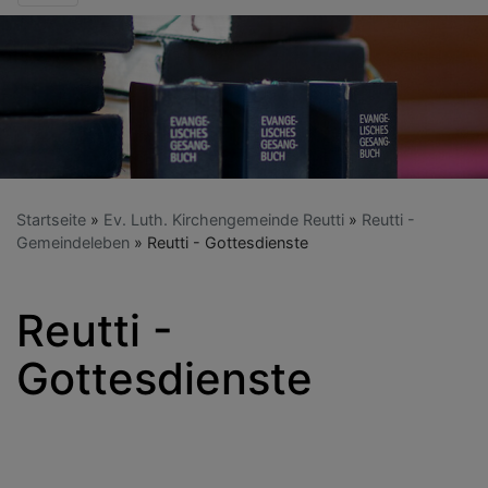
Startseite
Ev. Luth. Kirchengemeinde Reutti
Reutti -
Gemeindeleben
Reutti - Gottesdienste
Reutti -
Gottesdienste