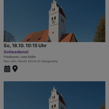
So, 18.10. 10:15 Uhr
Gottesdienst
Prädikantin Jutta Nüßle
Neu-Ulm / Reutti
Kirche St. Margaretha