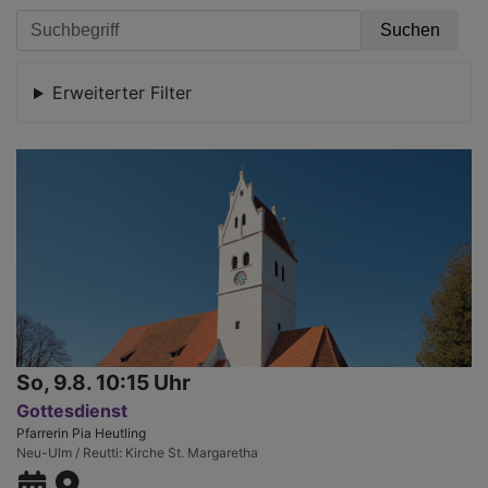
Erweiterter Filter
So, 9.8. 10:15 Uhr
Gottesdienst
Pfarrerin Pia Heutling
Neu-Ulm / Reutti
Kirche St. Margaretha