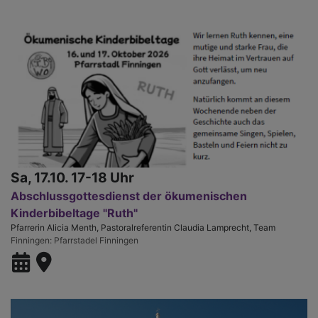
Sa, 17.10. 17-18 Uhr
Abschlussgottesdienst der ökumenischen
Kinderbibeltage "Ruth"
Pfarrerin Alicia Menth, Pastoralreferentin Claudia Lamprecht, Team
Finningen
Pfarrstadel Finningen