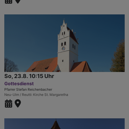
So, 23.8. 10:15 Uhr
Gottesdienst
Pfarrer Stefan Reichenbacher
Neu-Ulm / Reutti
Kirche St. Margaretha