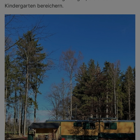
Kindergarten bereichern.