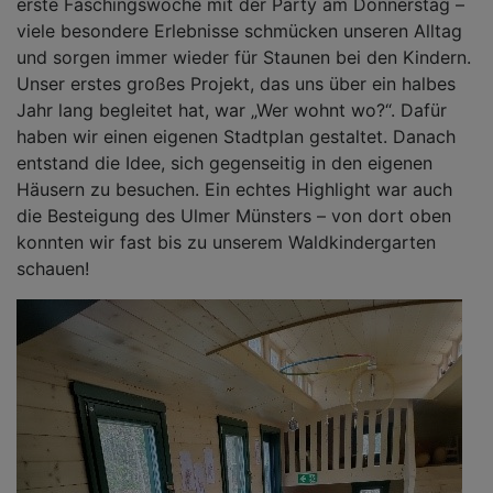
erste Faschingswoche mit der Party am Donnerstag –
viele besondere Erlebnisse schmücken unseren Alltag
und sorgen immer wieder für Staunen bei den Kindern.
Unser erstes großes Projekt, das uns über ein halbes
Jahr lang begleitet hat, war „Wer wohnt wo?“. Dafür
haben wir einen eigenen Stadtplan gestaltet. Danach
entstand die Idee, sich gegenseitig in den eigenen
Häusern zu besuchen. Ein echtes Highlight war auch
die Besteigung des Ulmer Münsters – von dort oben
konnten wir fast bis zu unserem Waldkindergarten
schauen!