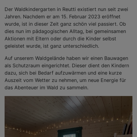
Der Waldkindergarten in Reutti existiert nun seit zwei
Jahren. Nachdem er am 15. Februar 2023 eröffnet
wurde, ist in dieser Zeit ganz schön viel passiert. Ob
dies nun im pädagogischen Alltag, bei gemeinsamen
Aktionen mit Eltern oder durch die Kinder selbst
geleistet wurde, ist ganz unterschiedlich.
Auf unserem Waldgelände haben wir einen Bauwagen
als Schutzraum eingerichtet. Dieser dient den Kindern
dazu, sich bei Bedarf aufzuwärmen und eine kurze
Auszeit vom Wetter zu nehmen, um neue Energie für
das Abenteuer im Wald zu sammeln.