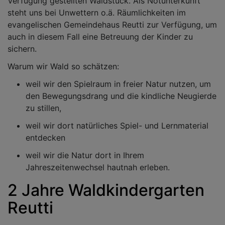
Verfügung gestellten Waldstück. Als Notunterkunft
steht uns bei Unwettern o.ä. Räumlichkeiten im
evangelischen Gemeindehaus Reutti zur Verfügung, um
auch in diesem Fall eine Betreuung der Kinder zu
sichern.
Warum wir Wald so schätzen:
weil wir den Spielraum in freier Natur nutzen, um
den Bewegungsdrang und die kindliche Neugierde
zu stillen,
weil wir dort natürliches Spiel- und Lernmaterial
entdecken
weil wir die Natur dort in Ihrem
Jahreszeitenwechsel hautnah erleben.
2 Jahre Waldkindergarten
Reutti