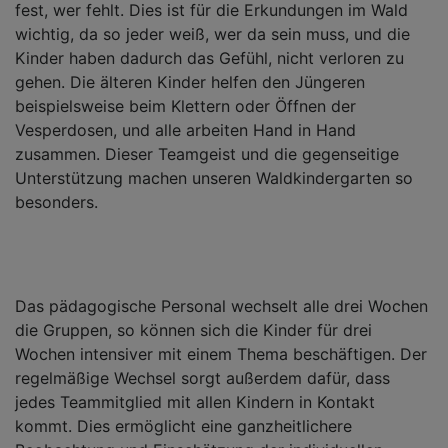
fest, wer fehlt. Dies ist für die Erkundungen im Wald
wichtig, da so jeder weiß, wer da sein muss, und die
Kinder haben dadurch das Gefühl, nicht verloren zu
gehen. Die älteren Kinder helfen den Jüngeren
beispielsweise beim Klettern oder Öffnen der
Vesperdosen, und alle arbeiten Hand in Hand
zusammen. Dieser Teamgeist und die gegenseitige
Unterstützung machen unseren Waldkindergarten so
besonders.
Das pädagogische Personal wechselt alle drei Wochen
die Gruppen, so können sich die Kinder für drei
Wochen intensiver mit einem Thema beschäftigen. Der
regelmäßige Wechsel sorgt außerdem dafür, dass
jedes Teammitglied mit allen Kindern in Kontakt
kommt. Dies ermöglicht eine ganzheitlichere