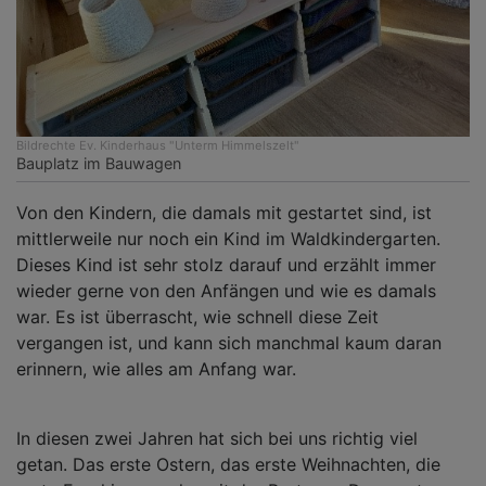
Bildrechte
Ev. Kinderhaus "Unterm Himmelszelt"
Bauplatz im Bauwagen
Von den Kindern, die damals mit gestartet sind, ist
mittlerweile nur noch ein Kind im Waldkindergarten.
Dieses Kind ist sehr stolz darauf und erzählt immer
wieder gerne von den Anfängen und wie es damals
war. Es ist überrascht, wie schnell diese Zeit
vergangen ist, und kann sich manchmal kaum daran
erinnern, wie alles am Anfang war.
In diesen zwei Jahren hat sich bei uns richtig viel
getan. Das erste Ostern, das erste Weihnachten, die