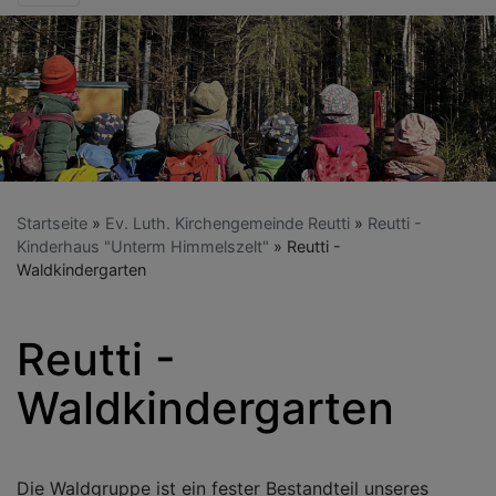
Startseite
Ev. Luth. Kirchengemeinde Reutti
Reutti -
Kinderhaus "Unterm Himmelszelt"
Reutti -
Waldkindergarten
Reutti -
Waldkindergarten
Die Waldgruppe ist ein fester Bestandteil unseres