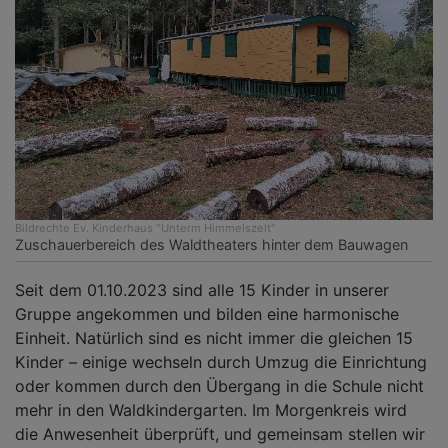
Bildrechte
Ev. Kinderhaus "Unterm Himmelszelt"
Zuschauerbereich des Waldtheaters hinter dem Bauwagen
Seit dem 01.10.2023 sind alle 15 Kinder in unserer
Gruppe angekommen und bilden eine harmonische
Einheit. Natürlich sind es nicht immer die gleichen 15
Kinder – einige wechseln durch Umzug die Einrichtung
oder kommen durch den Übergang in die Schule nicht
mehr in den Waldkindergarten. Im Morgenkreis wird
die Anwesenheit überprüft, und gemeinsam stellen wir