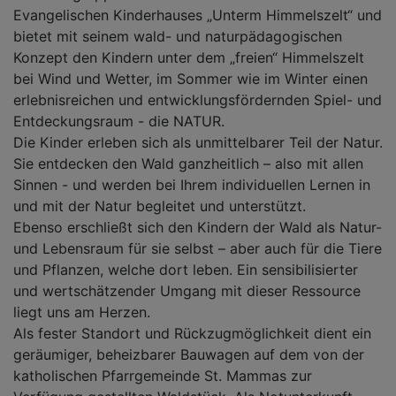
Evangelischen Kinderhauses „Unterm Himmelszelt“ und
bietet mit seinem wald- und naturpädagogischen
Konzept den Kindern unter dem „freien“ Himmelszelt
bei Wind und Wetter, im Sommer wie im Winter einen
erlebnisreichen und entwicklungsfördernden Spiel- und
Entdeckungsraum - die NATUR.
Die Kinder erleben sich als unmittelbarer Teil der Natur.
Sie entdecken den Wald ganzheitlich – also mit allen
Sinnen - und werden bei Ihrem individuellen Lernen in
und mit der Natur begleitet und unterstützt.
Ebenso erschließt sich den Kindern der Wald als Natur-
und Lebensraum für sie selbst – aber auch für die Tiere
und Pflanzen, welche dort leben. Ein sensibilisierter
und wertschätzender Umgang mit dieser Ressource
liegt uns am Herzen.
Als fester Standort und Rückzugmöglichkeit dient ein
geräumiger, beheizbarer Bauwagen auf dem von der
katholischen Pfarrgemeinde St. Mammas zur