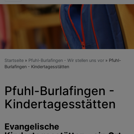
Startseite
Pfuhl-Burlafingen - Wir stellen uns vor
Pfuhl-
Burlafingen - Kindertagesstätten
Pfuhl-Burlafingen -
Kindertagesstätten
Evangelische