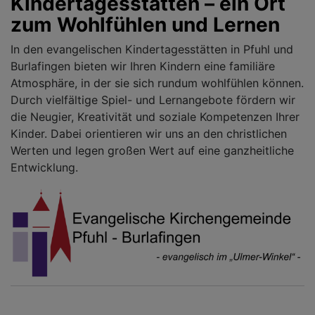
Kindertagesstätten – ein Ort
zum Wohlfühlen und Lernen
In den evangelischen Kindertagesstätten in Pfuhl und
Burlafingen bieten wir Ihren Kindern eine familiäre
Atmosphäre, in der sie sich rundum wohlfühlen können.
Durch vielfältige Spiel- und Lernangebote fördern wir
die Neugier, Kreativität und soziale Kompetenzen Ihrer
Kinder. Dabei orientieren wir uns an den christlichen
Werten und legen großen Wert auf eine ganzheitliche
Entwicklung.