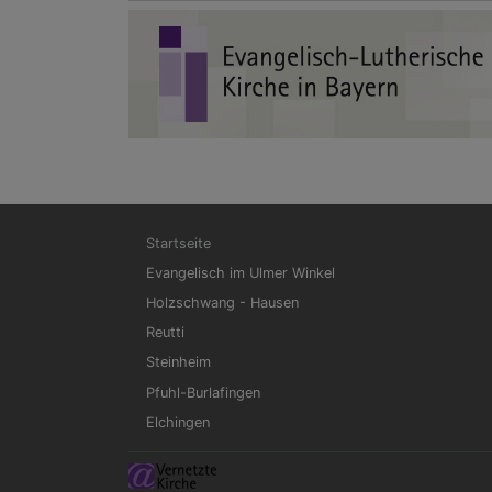
Hauptnavigation
Startseite
Evangelisch im Ulmer Winkel
Holzschwang - Hausen
Reutti
Steinheim
Pfuhl-Burlafingen
Elchingen