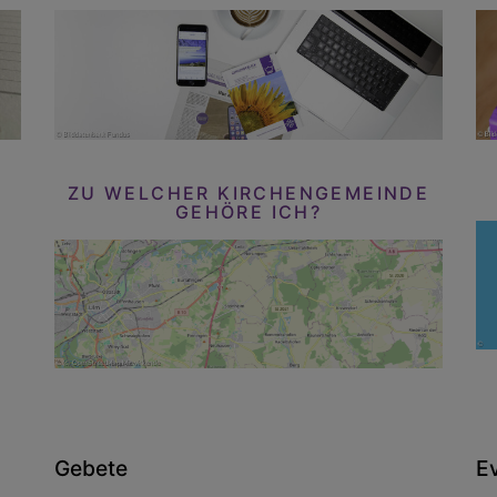
ZU WELCHER KIRCHENGEMEINDE
GEHÖRE ICH?
Gebete
E