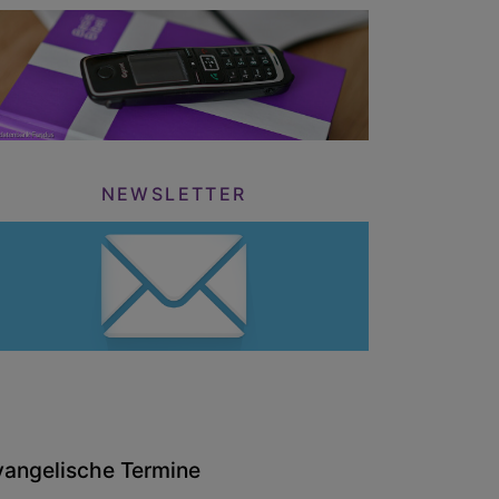
NEWSLETTER
vangelische Termine