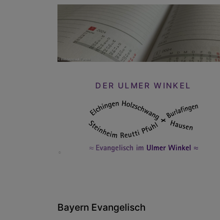
DER ULMER WINKEL
Bayern Evangelisch