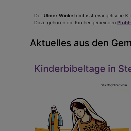
Der
Ulmer Winkel
umfasst evangelische Kir
Dazu gehören die Kirchengemeinden
Pfuhl
Aktuelles aus den Ge
Kinderbibeltage in S