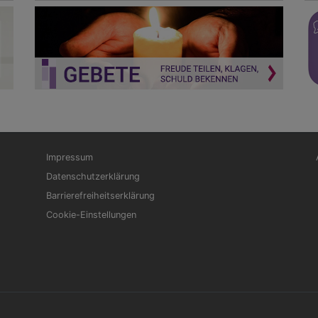
Fußbereichsmenü
Be
Impressum
Datenschutzerklärung
Barrierefreiheitserklärung
Cookie-Einstellungen